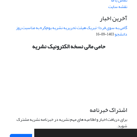
تماس با ما
نقشه سایت
آخرین اخبار
گامی به سوی فردا: تبریک هیئت تحریریه نشریه بوم‌کره به مناسبت روز
دانشجو
1403-09-16
حامی مالی نسخه الکترونیک نشریه
اشتراک خبرنامه
برای دریافت اخبار و اطلاعیه های مهم نشریه در خبرنامه نشریه مشترک
شوید.