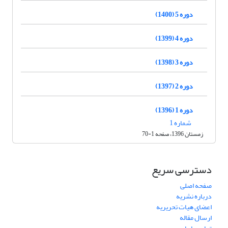
دوره 5 (1400)
دوره 4 (1399)
دوره 3 (1398)
دوره 2 (1397)
دوره 1 (1396)
شماره 1
زمستان 1396، صفحه 1-70
دسترسی سریع
صفحه اصلی
درباره نشریه
اعضای هیات تحریریه
ارسال مقاله