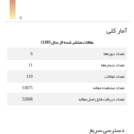
آمار کلی
مقالات منتشر شده (از سال 1395)
تعداد دوره‌ها
6
تعداد شماره‌ها
11
تعداد مقالات
119
تعداد مشاهده مقاله
53075
تعداد دریافت فایل اصل مقاله
52668
دسترسی سریع