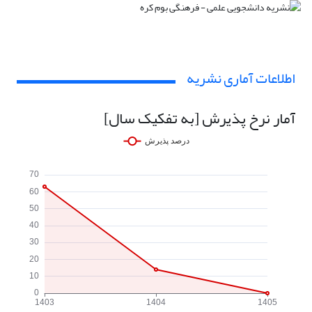
اطلاعات آماری نشریه
آمار نرخ پذیرش [به تفکیک سال]