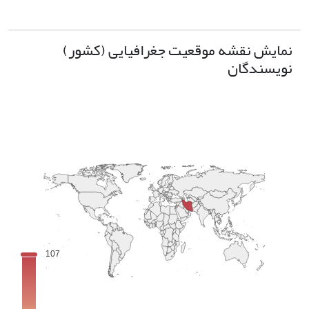
نمایش نقشه موقعیت جغرافیایی (کشور)
نویسندگان