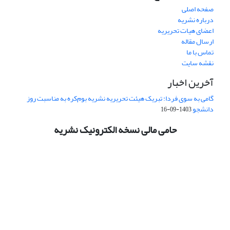
صفحه اصلی
درباره نشریه
اعضای هیات تحریریه
ارسال مقاله
تماس با ما
نقشه سایت
آخرین اخبار
گامی به سوی فردا: تبریک هیئت تحریریه نشریه بوم‌کره به مناسبت روز
دانشجو
1403-09-16
حامی مالی نسخه الکترونیک نشریه