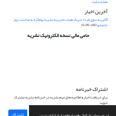
نقشه سایت
آخرین اخبار
گامی به سوی فردا: تبریک هیئت تحریریه نشریه بوم‌کره به مناسبت روز
دانشجو
1403-09-16
حامی مالی نسخه الکترونیک نشریه
اشتراک خبرنامه
برای دریافت اخبار و اطلاعیه های مهم نشریه در خبرنامه نشریه مشترک
شوید.
اشتراک
این وب سایت از کوکی ها برای اطمینان از ارائه بهترین