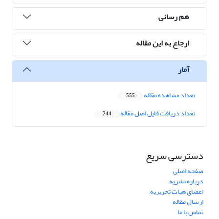
هم رسانی
ارجاع به این مقاله
آمار
تعداد مشاهده مقاله
555
تعداد دریافت فایل اصل مقاله
744
دسترسی سریع
صفحه اصلی
درباره نشریه
اعضای هیات تحریریه
ارسال مقاله
تماس با ما