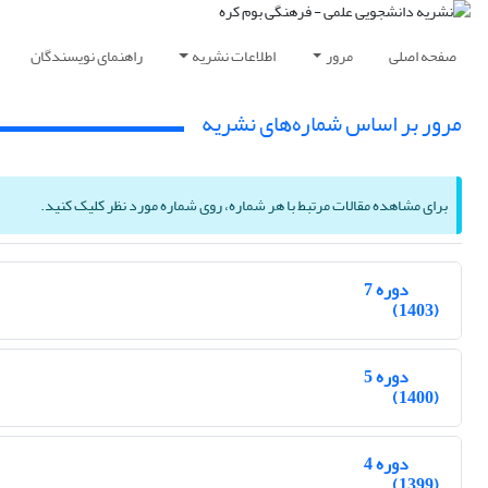
صفحه اصلی
مرور
اطلاعات نشریه
راهنمای نویسندگان
مرور بر اساس شماره‌های نشریه
برای مشاهده مقالات مرتبط با هر شماره، روی شماره مورد نظر کلیک کنید.
دوره 7
(1403)
دوره 5
(1400)
دوره 4
(1399)