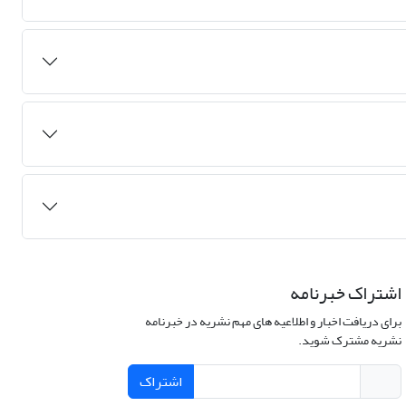
اشتراک خبرنامه
برای دریافت اخبار و اطلاعیه های مهم نشریه در خبرنامه
نشریه مشترک شوید.
اشتراک