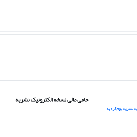
حامی مالی نسخه الکترونیک نشریه
 نشریه بوم‌کره به