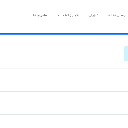
ارسال مقاله
داوران
اخبار و اعلانات
تماس با ما