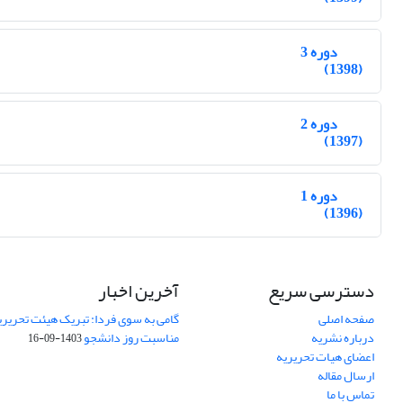
دوره 3
(1398)
دوره 2
(1397)
دوره 1
(1396)
دسترسی سریع
آخرین اخبار
صفحه اصلی
گامی به سوی فردا: تبریک هیئت تحریریه
درباره نشریه
مناسبت روز دانشجو
1403-09-16
اعضای هیات تحریریه
ارسال مقاله
تماس با ما