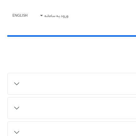
ورود به سامانه
ENGLISH