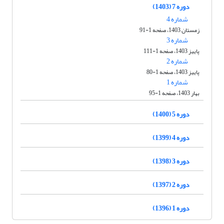
دوره 7 (1403)
شماره 4
زمستان 1403، صفحه 1-91
شماره 3
پاییز 1403، صفحه 1-111
شماره 2
پاییز 1403، صفحه 1-80
شماره 1
بهار 1403، صفحه 1-95
دوره 5 (1400)
دوره 4 (1399)
دوره 3 (1398)
دوره 2 (1397)
دوره 1 (1396)