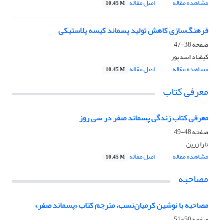
مشاهده مقاله
اصل مقاله
10.45 M
فرهنگ‌سازی کاهش تولید پسماند کیسه پلاستیکی
صفحه
38-47
کیقباد اسدپور
مشاهده مقاله
اصل مقاله
10.45 M
معرفی کتاب
معرفی کتاب زندگی پسماند صفر در سی روز
صفحه
48-49
تارا زرین
مشاهده مقاله
اصل مقاله
10.45 M
مصاحبه
مصاحبه با نوشین کرمیان‌نسب، مترجم کتاب «پسماند صفر»
صفحه
50-51