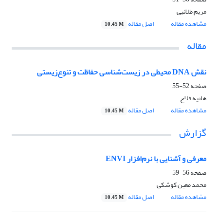
مریم طلائیی
مشاهده مقاله
اصل مقاله
10.45 M
مقاله
نقش DNA محیطی در زیست‌شناسی حفاظت و تنوع‌زیستی
صفحه
52-55
هانیه فلاح
مشاهده مقاله
اصل مقاله
10.45 M
گزارش
معرفی و آشنایی با نرم‌افزار ENVI
صفحه
56-59
محمد معین کوشکی
مشاهده مقاله
اصل مقاله
10.45 M