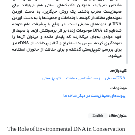
مشخص نمی‌کرد، همچنین تکنیک‌های سنتی هم می‌تواند برای
محیط‌زیست مخرب باشند. یک روش جایگزین، به دست آوردن
نمونه‌های مختلف از گونه‌ها، اجتماعات و جمعیت‌ها با به دست آوردن
DNA از نمونه‌های محیطی است. در واقع با پیشرفت علم متوجه
شده‌ایم که DNA موجودات زنده بر اثر برهم‌کنش آن‌ها با محیط، از
خود موادی به‌جای می‌گذارند که پایدار مانده و می‌توان آن‌ها را
نمونه‌گیری کرده، سپس به استخراج و آنالیز پرداخت. از eDNA نیز
برای بررسی تنوع‌زیستی گذشته و برای حفاظت از جانوران استفاده
می‌شود.
کلیدواژه‌ها
DNA محیطی
زیست‌شناسی حفاظت
تنوع‌زیستی
موضوعات
پیوندهای محیط زیست در دیگر شاخه ها
عنوان مقاله
English
The Role of Environmental DNA in Conservation