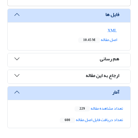
فایل ها
XML
اصل مقاله
10.45 M
هم رسانی
ارجاع به این مقاله
آمار
تعداد مشاهده مقاله
229
تعداد دریافت فایل اصل مقاله
600