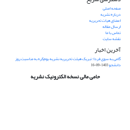
صفحه اصلی
درباره نشریه
اعضای هیات تحریریه
ارسال مقاله
تماس با ما
نقشه سایت
آخرین اخبار
گامی به سوی فردا: تبریک هیئت تحریریه نشریه بوم‌کره به مناسبت روز
دانشجو
1403-09-16
حامی مالی نسخه الکترونیک نشریه