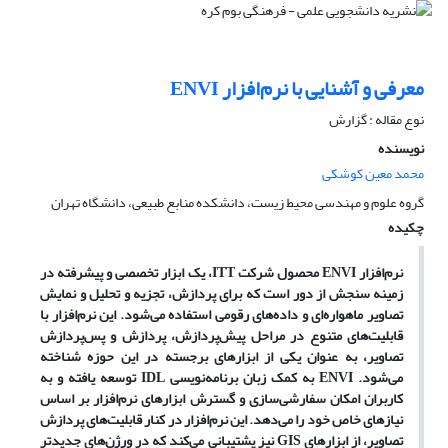
معرفی و آشنایی با نرم‌افزار ENVI
نوع مقاله : گزارش
نویسنده
محمد معین کوشکی
گروه علوم و مهندسی محیط زیست، دانشکده منابع طبیعی، دانشگاه تهران
چکیده
نرم‌افزار ENVI محصول شرکت ITT، یک ابزار تخصصی و پیشرفته در
زمینه سنجش از دور است که برای پردازش، تجزیه و تحلیل و نمایش
تصاویر ماهواره‌ای و داده‌های رقومی استفاده می‌شود. این نرم‌افزار با
قابلیت‌های متنوع در مراحل پیش‌پردازش، پردازش و پس‌پردازش
تصاویر، به عنوان یکی از ابزارهای برجسته در این حوزه شناخته
می‌شود. ENVI به کمک زبان برنامه‌نویسی IDL توسعه یافته و به
کاربران امکان سفارشی‌سازی و گسترش ابزارهای نرم‌افزار بر اساس
نیازهای خاص خود را می‌دهد. این نرم‌افزار در کنار قابلیت‌های پردازش
تصاویر، از ابزارهای GIS نیز پشتیبانی می‌کند که در ورژن‌های جدیدتر