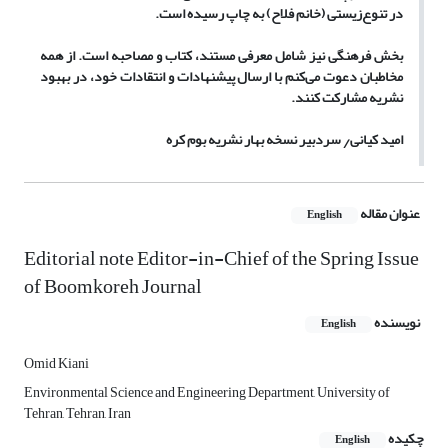
در تنوع‌زیستی (خانم فلاح) به چاپ رسیده است.
بخش فرهنگی نیز شامل معرفی مستند، کتاب و مصاحبه است. از همه
مخاطبان دعوت می‌کنم با ارسال پیشنهادات و انتقادات خود، در بهبود
نشریه مشارکت کنند.
امید کیانی٫ سردبیر نسخه بهار نشریه بوم کره
عنوان مقاله
English
Editorial note Editor-in-Chief of the Spring Issue
of Boomkoreh Journal
نویسنده
English
Omid Kiani
Environmental Science and Engineering Department, University of
Tehran, Tehran, Iran
چکیده
English