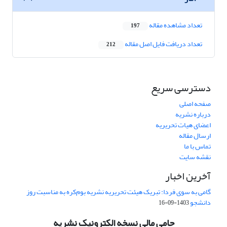
تعداد مشاهده مقاله
197
تعداد دریافت فایل اصل مقاله
212
دسترسی سریع
صفحه اصلی
درباره نشریه
اعضای هیات تحریریه
ارسال مقاله
تماس با ما
نقشه سایت
آخرین اخبار
گامی به سوی فردا: تبریک هیئت تحریریه نشریه بوم‌کره به مناسبت روز
دانشجو
1403-09-16
حامی مالی نسخه الکترونیک نشریه