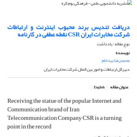
دریافت تندیس برند محبوب اینترنت و ارتباطات
شرکت مخابرات ایران CSR نقطه عطفی در کارنامه
نوع مقاله : یادداشت
نویسنده
محمدرضا بیدخام
دبیرکل ارتباطات و امور بین الملل شرکت مخابرات ایران
عنوان مقاله
English
Receiving the statue of the popular Internet and
Communication brand of Iran
Telecommunication Company CSR is a turning
point in the record