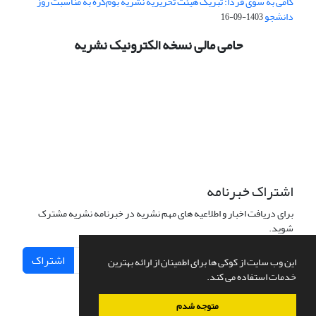
گامی به سوی فردا: تبریک هیئت تحریریه نشریه بوم‌کره به مناسبت روز
دانشجو
1403-09-16
حامی مالی نسخه الکترونیک نشریه
اشتراک خبرنامه
برای دریافت اخبار و اطلاعیه های مهم نشریه در خبرنامه نشریه مشترک
شوید.
اشتراک
این وب سایت از کوکی ها برای اطمینان از ارائه بهترین
خدمات استفاده می کند.
متوجه شدم