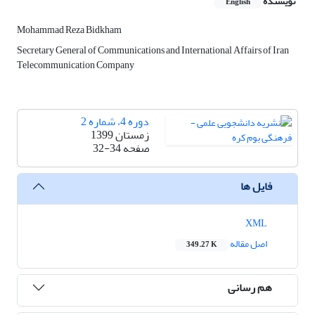
نویسنده
English
Mohammad Reza Bidkham
Secretary General of Communications and International Affairs of Iran
Telecommunication Company
دوره 4، شماره 2
زمستان 1399
صفحه
32-34
فایل ها
XML
اصل مقاله
349.27 K
هم رسانی