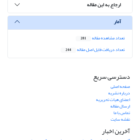
ارجاع به این مقاله
آمار
تعداد مشاهده مقاله
281
تعداد دریافت فایل اصل مقاله
244
دسترسی سریع
صفحه اصلی
درباره نشریه
اعضای هیات تحریریه
ارسال مقاله
تماس با ما
نقشه سایت
آخرین اخبار