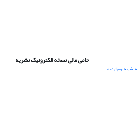
حامی مالی نسخه الکترونیک نشریه
 نشریه بوم‌کره به