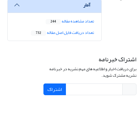
آمار
تعداد مشاهده مقاله
244
تعداد دریافت فایل اصل مقاله
732
اشتراک خبرنامه
برای دریافت اخبار و اطلاعیه های مهم نشریه در خبرنامه
نشریه مشترک شوید.
اشتراک