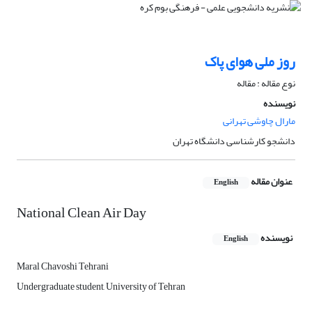
روز ملی هوای پاک
نوع مقاله : مقاله
نویسنده
مارال چاوشی تهرانی
دانشجو کارشناسی دانشگاه تهران
عنوان مقاله
English
National Clean Air Day
نویسنده
English
Maral Chavoshi Tehrani
Undergraduate student, University of Tehran