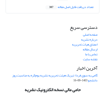
تعداد دریافت فایل اصل مقاله
307
دسترسی سریع
صفحه اصلی
درباره نشریه
اعضای هیات تحریریه
ارسال مقاله
تماس با ما
نقشه سایت
آخرین اخبار
گامی به سوی فردا: تبریک هیئت تحریریه نشریه بوم‌کره به مناسبت روز
دانشجو
1403-09-16
حامی مالی نسخه الکترونیک نشریه