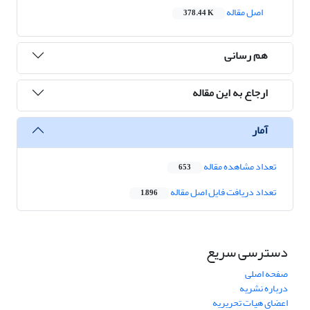
اصل مقاله
378.44 K
هم رسانی
ارجاع به این مقاله
آمار
تعداد مشاهده مقاله
653
تعداد دریافت فایل اصل مقاله
1,896
دسترسی سریع
صفحه اصلی
درباره نشریه
اعضای هیات تحریریه