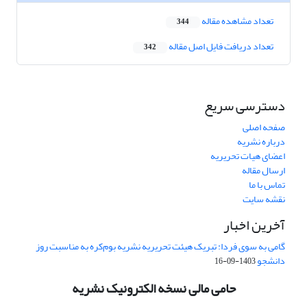
تعداد مشاهده مقاله
344
تعداد دریافت فایل اصل مقاله
342
دسترسی سریع
صفحه اصلی
درباره نشریه
اعضای هیات تحریریه
ارسال مقاله
تماس با ما
نقشه سایت
آخرین اخبار
گامی به سوی فردا: تبریک هیئت تحریریه نشریه بوم‌کره به مناسبت روز
دانشجو
1403-09-16
حامی مالی نسخه الکترونیک نشریه