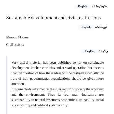
عنوان مقاله
English
Sustainable development and civic institutions
نویسنده
English
Masoud Molana
Civil activist
چکیده
English
Very useful material has been published so far on sustainable
development, its characteristics, and areas of operation, but it seems
that the question of how these ideas will be realized, especially the
role of non-governmental organizations, should be given more
attention.
Sustainable development is the intersection of society, the economy
and the environment. Thus, its four main indicators are:
sustainability in natural resources, economic sustainability, social
sustainability and political sustainability.