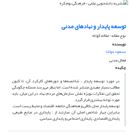
توسعه پایدار و نهادهای مدنی
نوع مقاله : مقاله کوتاه
نویسنده
مسعود مولانا
فعال مدنی
چکیده
در مورد توسعه پایدار ، شاخصه‌ها و حوزه‌های کارکرد آن، تا کنون
مطالب بسیار مفیدی منتشر شده است، اما بنظر می‌رسد مسئله چگونگی
تحقق این تفکرات بویژه نقش سازمان‌های مردم نهاد در این میان، باید
مورد توجه بیشتری قرار گیرد .
توسعه پایدار محل تلاقی و هماهنگی جامعه، اقتصاد و محیط زیست است.
بنابراین چهار شاخص اصلی آن عبارتند از : پایداری در منایع طبیعی،
پایداری اقتصادی، پایداری اجتماعی و پایداری سیاسی.