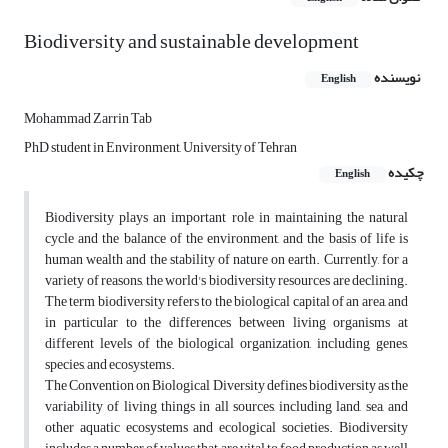
Biodiversity and sustainable development
نویسنده
English
Mohammad Zarrin Tab
PhD student in Environment, University of Tehran
چکیده
English
Biodiversity plays an important role in maintaining the natural
cycle and the balance of the environment, and the basis of life is
human wealth and the stability of nature on earth. Currently, for a
variety of reasons, the world's biodiversity resources are declining.
The term biodiversity refers to the biological capital of an area, and
in particular to the differences between living organisms at
different levels of the biological organization, including genes,
species, and ecosystems.
The Convention on Biological Diversity defines biodiversity as the
variability of living things in all sources, including land, sea, and
other aquatic ecosystems and ecological societies. Biodiversity