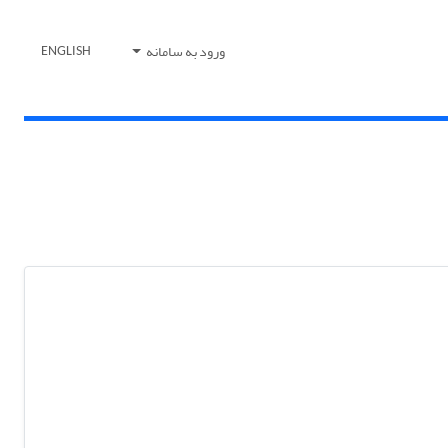
ورود به سامانه
ENGLISH