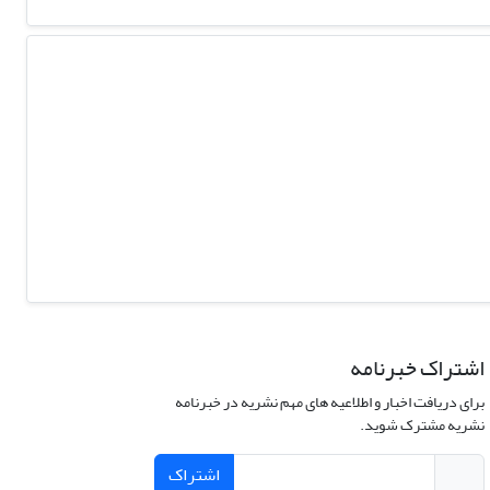
اشتراک خبرنامه
برای دریافت اخبار و اطلاعیه های مهم نشریه در خبرنامه
نشریه مشترک شوید.
اشتراک