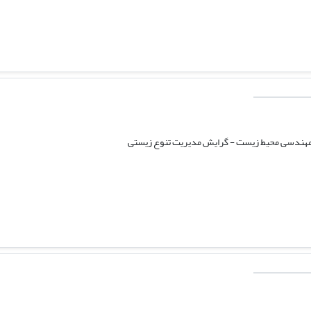
مهندسی محیط زیست - گرایش مدیریت تنوع زیستی