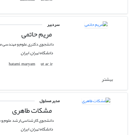
سردبیر
مریم حاتمی
دانشجوی دکتری علوم و مهندسی م
دانشگاه تهران، ایران
ut.ac.ir
hatami.maryam
بیشتر
مدیر مسئول
مشکات طاهری
دانشجوی کارشناسی ارشد علوم و 
دانشگاه تهران، ایران