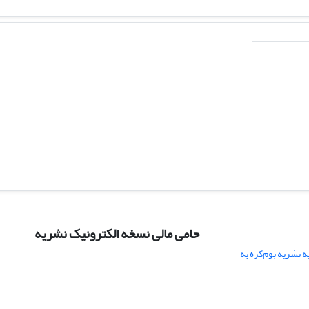
حامی مالی نسخه الکترونیک نشریه
 نشریه بوم‌کره به