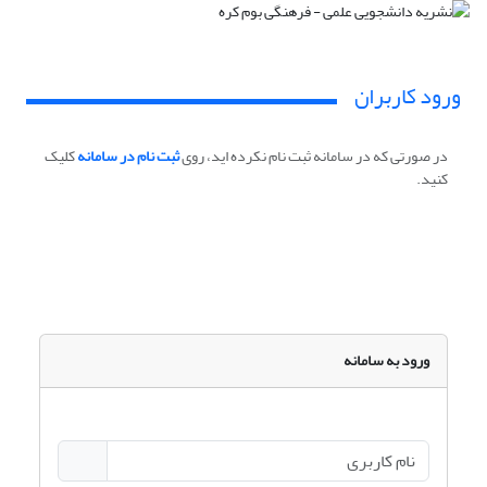
ورود کاربران
در صورتی که در سامانه ثبت نام نکرده اید، روی
ثبت نام در سامانه
کلیک
کنید.
ورود به سامانه