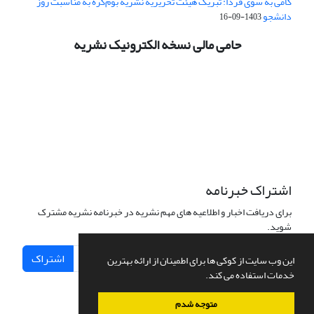
گامی به سوی فردا: تبریک هیئت تحریریه نشریه بوم‌کره به مناسبت روز
دانشجو
1403-09-16
حامی مالی نسخه الکترونیک نشریه
اشتراک خبرنامه
برای دریافت اخبار و اطلاعیه های مهم نشریه در خبرنامه نشریه مشترک
شوید.
اشتراک
این وب سایت از کوکی ها برای اطمینان از ارائه بهترین
خدمات استفاده می کند.
متوجه شدم