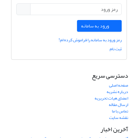
ورود به سامانه
رمز ورود به سامانه را فراموش کرده ام!
ثبت نام
دسترسی سریع
صفحه اصلی
درباره نشریه
اعضای هیات تحریریه
ارسال مقاله
تماس با ما
نقشه سایت
آخرین اخبار