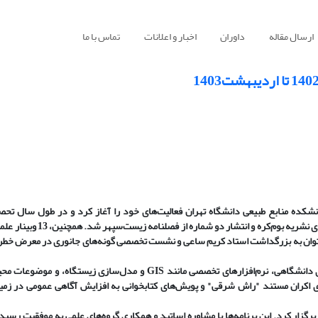
ارسال مقاله
داوران
اخبار و اعلانات
تماس با ما
برنامه‌های متنوع علمی، آموزشی و اجتماعی برگزار کرد. این انجمن موفق ب
ی‌توان به بزرگداشت استاد کریم ساعی و نشست تخصصی گونه‌های جانوری در معرض خطر
در حوزه آموزشی، انجمن 24 برنامه آموزشی برگزار کرد که شامل مهارت‌های دانشگاهی، نرم‌افزارهای تخصصی مانند GIS و مدل
ری اکران مستند "راش شرقی" و پویش‌های کتابخوانی به افزایش آگاهی عمومی در زم
گزار کرد. این برنامه‌ها با مشاوره اساتید و همکاری گروه‌های علمی به موفقیت رسید