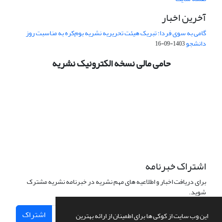
آخرین اخبار
گامی به سوی فردا: تبریک هیئت تحریریه نشریه بوم‌کره به مناسبت روز
دانشجو
1403-09-16
حامی مالی نسخه الکترونیک نشریه
اشتراک خبرنامه
برای دریافت اخبار و اطلاعیه های مهم نشریه در خبرنامه نشریه مشترک
شوید.
اشتراک
این وب سایت از کوکی ها برای اطمینان از ارائه بهترین