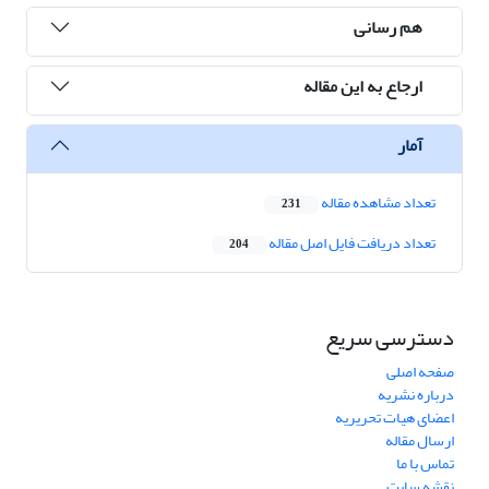
هم رسانی
ارجاع به این مقاله
آمار
تعداد مشاهده مقاله
231
تعداد دریافت فایل اصل مقاله
204
دسترسی سریع
صفحه اصلی
درباره نشریه
اعضای هیات تحریریه
ارسال مقاله
تماس با ما
نقشه سایت