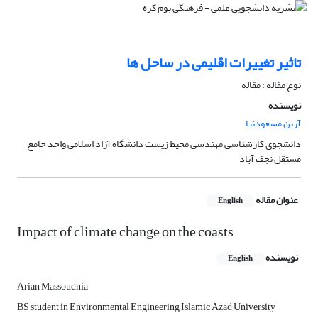
تاثیر تغییرات اقلیمی در ساحل ها
نوع مقاله : مقاله
نویسنده
آرین مسعودنیا
دانشجوی کارشناسی مهندسی محیط زیست دانشگاه آزاد اسلامی واحد جامع
مستقل نجف آباد
عنوان مقاله
English
Impact of climate change on the coasts
نویسنده
English
Arian Massoudnia
BS student in Environmental Engineering Islamic Azad University