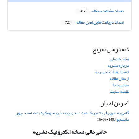
تعداد مشاهده مقاله
347
تعداد دریافت فایل اصل مقاله
723
دسترسی سریع
صفحه اصلی
درباره نشریه
اعضای هیات تحریریه
ارسال مقاله
تماس با ما
نقشه سایت
آخرین اخبار
گامی به سوی فردا: تبریک هیئت تحریریه نشریه بوم‌کره به مناسبت روز
دانشجو
1403-09-16
حامی مالی نسخه الکترونیک نشریه