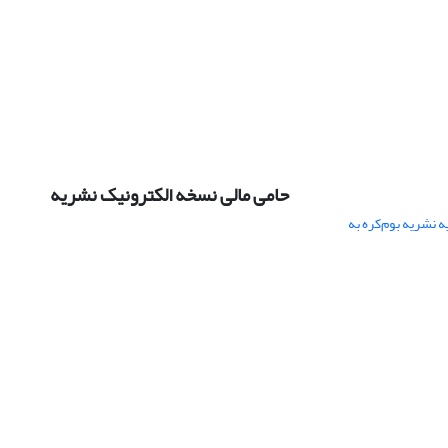
حامی مالی نسخه الکترونیک نشریه
 نشریه بوم‌کره به