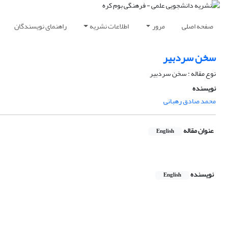
صفحه اصلی
مرور
اطلاعات نشریه
راهنمای نویسندگان
سخن سردبیر
نوع مقاله : سخن سردبیر
نویسنده
محمد صادق رهبانی
عنوان مقاله
English
نویسنده
English