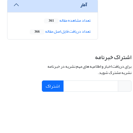
آمار
تعداد مشاهده مقاله
361
تعداد دریافت فایل اصل مقاله
366
اشتراک خبرنامه
برای دریافت اخبار و اطلاعیه های مهم نشریه در خبرنامه
نشریه مشترک شوید.
اشتراک