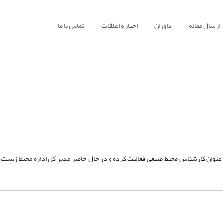
ارسال مقاله
داوران
اخبار و اعلانات
تماس با ما
عنوان کارشناس محیط طبیعی فعالیت کرده و در حال حاضر مدیر کل اداره محیط زیست 