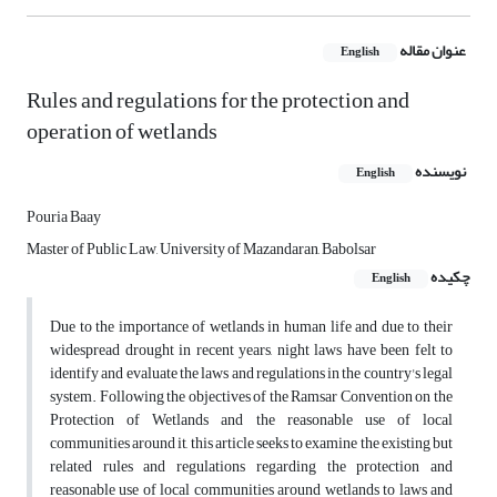
عنوان مقاله
English
Rules and regulations for the protection and
operation of wetlands
نویسنده
English
Pouria Baay
Master of Public Law, University of Mazandaran, Babolsar
چکیده
English
Due to the importance of wetlands in human life and due to their
widespread drought in recent years, night laws have been felt to
identify and evaluate the laws and regulations in the country's legal
system. Following the objectives of the Ramsar Convention on the
Protection of Wetlands and the reasonable use of local
communities around it, this article seeks to examine the existing but
related rules and regulations regarding the protection and
reasonable use of local communities around wetlands to laws and