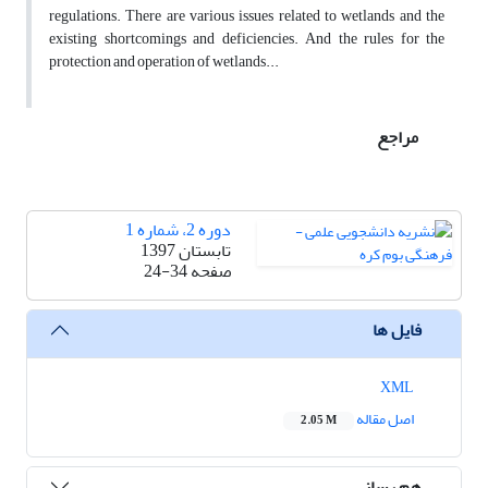
regulations. There are various issues related to wetlands and the
existing shortcomings and deficiencies. And the rules for the
protection and operation of wetlands...
مراجع
دوره 2، شماره 1
تابستان 1397
صفحه
24-34
فایل ها
XML
اصل مقاله
2.05 M
هم رسانی