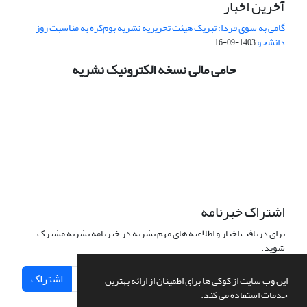
آخرین اخبار
گامی به سوی فردا: تبریک هیئت تحریریه نشریه بوم‌کره به مناسبت روز
دانشجو
1403-09-16
حامی مالی نسخه الکترونیک نشریه
اشتراک خبرنامه
برای دریافت اخبار و اطلاعیه های مهم نشریه در خبرنامه نشریه مشترک
شوید.
اشتراک
این وب سایت از کوکی ها برای اطمینان از ارائه بهترین
خدمات استفاده می کند.