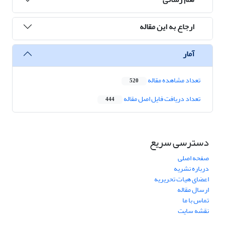
ارجاع به این مقاله
آمار
تعداد مشاهده مقاله
520
تعداد دریافت فایل اصل مقاله
444
دسترسی سریع
صفحه اصلی
درباره نشریه
اعضای هیات تحریریه
ارسال مقاله
تماس با ما
نقشه سایت