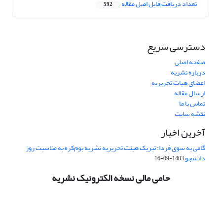
تعداد دریافت فایل اصل مقاله
592
دسترسی سریع
صفحه اصلی
درباره نشریه
اعضای هیات تحریریه
ارسال مقاله
تماس با ما
نقشه سایت
آخرین اخبار
گامی به سوی فردا: تبریک هیئت تحریریه نشریه بوم‌کره به مناسبت روز
دانشجو
1403-09-16
حامی مالی نسخه الکترونیک نشریه