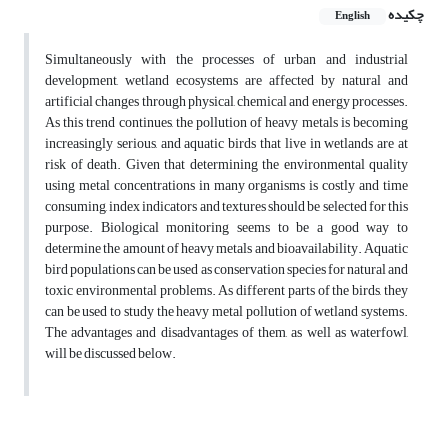
چکیده
English
Simultaneously with the processes of urban and industrial
development, wetland ecosystems are affected by natural and
artificial changes through physical, chemical and energy processes.
As this trend continues, the pollution of heavy metals is becoming
increasingly serious, and aquatic birds that live in wetlands are at
risk of death. Given that determining the environmental quality
using metal concentrations in many organisms is costly and time
consuming, index indicators and textures should be selected for this
purpose. Biological monitoring seems to be a good way to
determine the amount of heavy metals and bioavailability. Aquatic
bird populations can be used as conservation species for natural and
toxic environmental problems. As different parts of the birds, they
can be used to study the heavy metal pollution of wetland systems.
The advantages and disadvantages of them, as well as waterfowl,
will be discussed below.