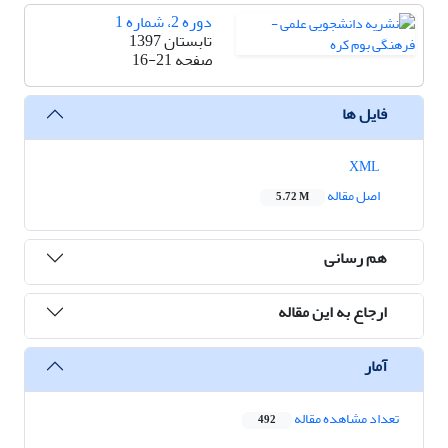
دوره 2، شماره 1
تابستان 1397
صفحه
16-21
فایل ها
XML
اصل مقاله
5.72 M
هم رسانی
ارجاع به این مقاله
آمار
تعداد مشاهده مقاله
492