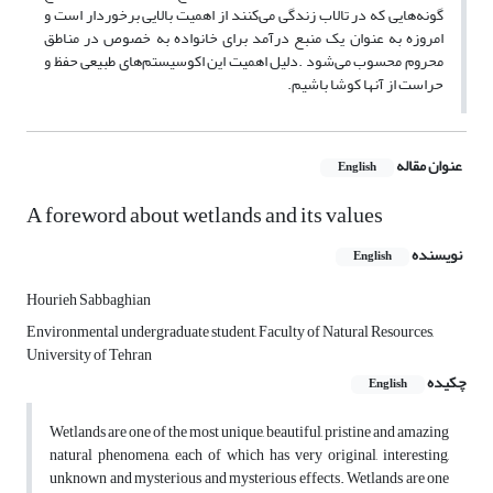
گونه‌هایی که در تالاب زندگی می‌کنند از اهمیت بالایی برخوردار است و
امروزه به عنوان یک منبع درآمد برای خانواده به خصوص در مناطق
محروم محسوب می‌شود .دلیل اهمیت این اکوسیستم‌های طبیعی حفظ و
حراست از آنها کوشا باشیم.
عنوان مقاله
English
A foreword about wetlands and its values
نویسنده
English
Hourieh Sabbaghian
Environmental undergraduate student, Faculty of Natural Resources,
University of Tehran
چکیده
English
Wetlands are one of the most unique, beautiful, pristine and amazing
natural phenomena, each of which has very original, interesting,
unknown and mysterious and mysterious effects. Wetlands are one