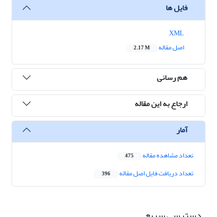
فایل ها
XML
اصل مقاله
2.17 M
هم رسانی
ارجاع به این مقاله
آمار
تعداد مشاهده مقاله
475
تعداد دریافت فایل اصل مقاله
396
دسترسی سریع