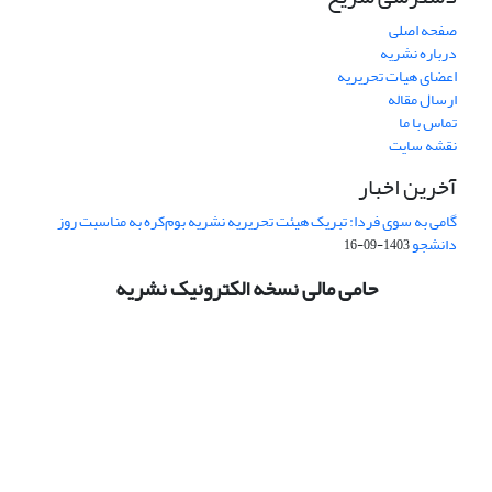
صفحه اصلی
درباره نشریه
اعضای هیات تحریریه
ارسال مقاله
تماس با ما
نقشه سایت
آخرین اخبار
گامی به سوی فردا: تبریک هیئت تحریریه نشریه بوم‌کره به مناسبت روز
دانشجو
1403-09-16
حامی مالی نسخه الکترونیک نشریه