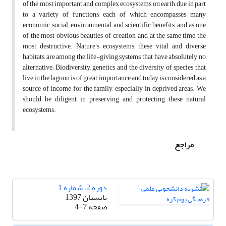
of the most important and complex ecosystems on earth, due in part
to a variety of functions, each of which encompasses many
economic, social, environmental, and scientific benefits, and as one
of the most obvious beauties of creation, and at the same time the
most destructive. Nature's ecosystems, these vital and diverse
habitats, are among the life-giving systems that have absolutely no
alternative; Biodiversity, genetics and the diversity of species that
live in the lagoon is of great importance and today is considered as a
source of income for the family, especially in deprived areas. We
should be diligent in preserving and protecting these natural
ecosystems.
مراجع
دوره 2، شماره 1
تابستان 1397
صفحه
4-7