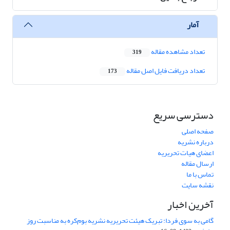
آمار
تعداد مشاهده مقاله
319
تعداد دریافت فایل اصل مقاله
173
دسترسی سریع
صفحه اصلی
درباره نشریه
اعضای هیات تحریریه
ارسال مقاله
تماس با ما
نقشه سایت
آخرین اخبار
گامی به سوی فردا: تبریک هیئت تحریریه نشریه بوم‌کره به مناسبت روز