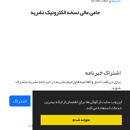
دانشجو
1403-09-16
حامی مالی نسخه الکترونیک نشریه
اشتراک خبرنامه
برای دریافت اخبار و اطلاعیه های مهم نشریه در خبرنامه نشریه مشترک
شوید.
اشتراک
این وب سایت از کوکی ها برای اطمینان از ارائه بهترین
خدمات استفاده می کند.
متوجه شدم
سامانه مدیریت نشریات علمی.
طراحی و پیاده سازی از
سیناوب