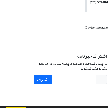
projects and
Environmental e
اشتراک خبرنامه
برای دریافت اخبار و اطلاعیه های مهم نشریه در خبرنامه
نشریه مشترک شوید.
اشتراک