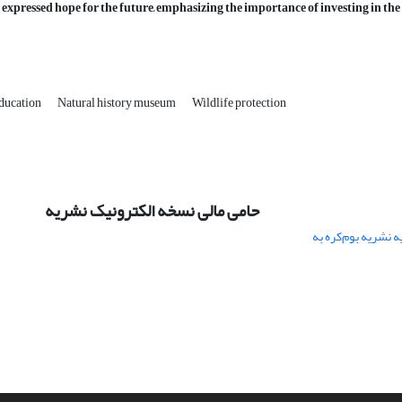
 expressed hope for the future, emphasizing the importance of investing in th
ducation
Natural history museum
Wildlife protection
حامی مالی نسخه الکترونیک نشریه
 نشریه بوم‌کره به