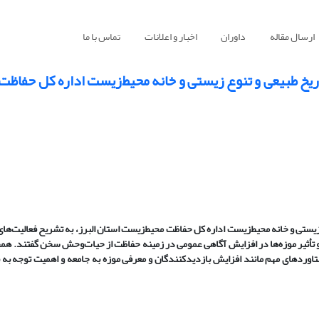
ارسال مقاله
داوران
اخبار و اعلانات
تماس با ما
یخ طبیعی و تنوع زیستی و خانه محیط‌زیست اداره کل حفاظت
یستی و خانه محیط‌زیست اداره کل حفاظت محیط‌زیست استان البرز، به تشریح فعالیت‌ها
 تأثیر موزه‌ها در افزایش آگاهی عمومی در زمینه حفاظت از حیات‌وحش سخن گفتند. همچ
تاوردهای مهم مانند افزایش بازدیدکنندگان و معرفی موزه به جامعه و اهمیت توجه به 