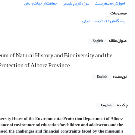
آموزش محیط‌زیست
موزه تاریخ طبیعی
حفاظت از حیات‌وحش
موضوعات
پیشگامان محیط زیست ایران
عنوان مقاله
English
eum of Natural History and Biodiversity and the
rotection of Alborz Province
نویسنده
English
چکیده
English
iversity House of the Environmental Protection Department of Alborz
ortance of environmental education for children and adolescents and the
ussed the challenges and financial constraints faced by the museum's