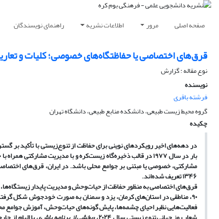
صفحه اصلی
مرور
اطلاعات نشریه
راهنمای نویسندگان
قرق‌های اختصاصی یا حفاظتگاه‌های خصوصی؛ کلیات و تعار
نوع مقاله : گزارش
نویسنده
فرشته باقری
گروه محیط زیست طبیعی، دانشکده منابع طبیعی، دانشگاه تهران
چکیده
در دهه‌های اخیر رویکردهای نوینی برای حفاظت از تنوع‌زیستی با تأکید بر 
۱۳۴۶ تعریف شده‌اند.
فعالیت‌هایی نظیر احیای چشمه‌ها، پایش گونه‌های حیات‌وحش، آموزش جوامع 
شعار روز جهانی تنوع‌زیستی سال ۲۰۲۴،
«بخشی از برنامه باش»
، با الهام از چ