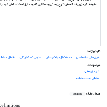
متوقف کردن روند کاهش تنوع‌زیستی و حفظ این گنجینه ارزشمند، نقش خود را ای
کلیدواژه‌ها
قرق‌های اختصاصی
حفاظت از حیات‌وحش
مدیریت مشارکتی
مناطق حفاظ
موضوعات
تنوع زیستی
مناطق تحت حفاظت
عنوان مقاله
English
Definitions