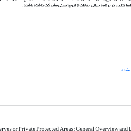
فا کنند و در برنامه جهانی حفاظت از تنوع‌زیستی مشارکت داشته باشند.
ت‌شده
erves or Private Protected Areas: General Overview and 