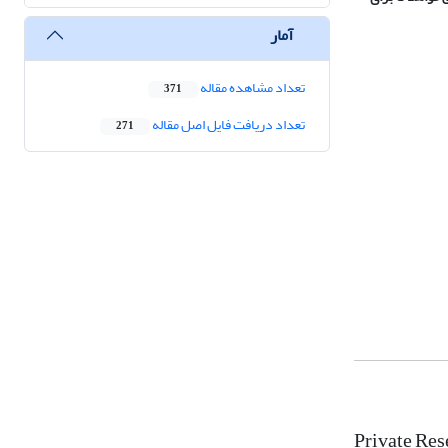
آمار
تعداد مشاهده مقاله
371
تعداد دریافت فایل اصل مقاله
271
Private Res