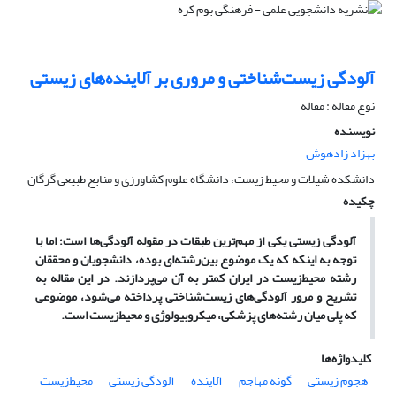
آلودگی زیست‌شناختی و مروری بر آلاینده‌های زیستی
نوع مقاله : مقاله
نویسنده
بهزاد زادهوش
دانشکده شیلات و محیط زیست، دانشگاه علوم کشاورزی و منابع طبیعی گرگان
چکیده
آلودگی‌ زیستی یکی از مهم‌ترین طبقات در مقوله آلودگی‌ها است؛ اما با
توجه به اینکه که یک موضوع بین‌رشته‌ای بوده، دانشجویان و محققان
رشته محیط‌زیست در ایران کمتر به آن می‌پردازند. در این مقاله به
تشریح و مرور آلودگی‌های زیست‌شناختی پرداخته می‌شود، موضوعی
که پلی میان رشته‌های پزشکی، میکروبیولوژی و محیط‌‌زیست است.
کلیدواژه‌ها
هجوم زیستی
گونه مهاجم
آلاینده
آلودگی زیستی
محیط‌‌زیست