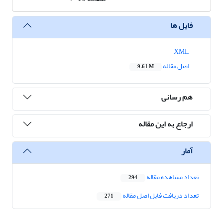
فایل ها
XML
اصل مقاله
9.61 M
هم رسانی
ارجاع به این مقاله
آمار
تعداد مشاهده مقاله
294
تعداد دریافت فایل اصل مقاله
271