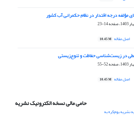
ی مؤلفه‌ درجه اقتدار در نظام حکمرانی آب کشور
14-23
اصل مقاله
10.45 M
52-55
اصل مقاله
10.45 M
حامی مالی نسخه الکترونیک نشریه
 نشریه بوم‌کره به