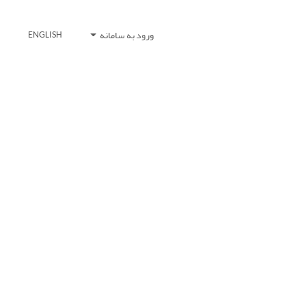
ورود به سامانه
ENGLISH