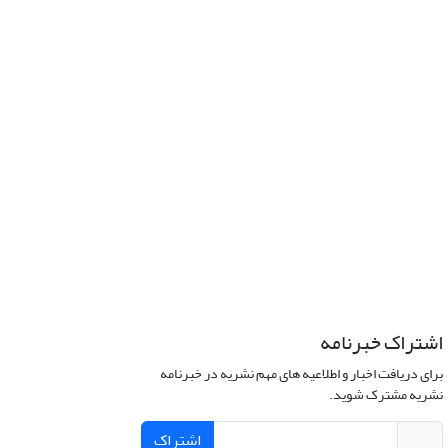
اشتراک خبرنامه
برای دریافت اخبار و اطلاعیه های مهم نشریه در خبرنامه
نشریه مشترک شوید.
اشتراک