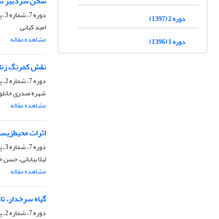
سخن سردبیر نسخ
دوره 7، شماره 3، پاییز 1403، صفحه
دوره 2 (1397)
امید کیانی
مشاهده مقاله
دوره 1 (1396)
نقش کمرنگ زنان
دوره 7، شماره 2، پاییز 1403، صفحه
شهره صدری خانلو
مشاهده مقاله
اثرات محیط‌زیس
دوره 7، شماره 3، پاییز 1403، صفحه
لیلا بیابانی، حسن
مشاهده مقاله
گیاه سرخدار، تا
دوره 7، شماره 2، پاییز 1403، صفحه