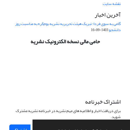
نقشه سایت
آخرین اخبار
گامی به سوی فردا: تبریک هیئت تحریریه نشریه بوم‌کره به مناسبت روز
دانشجو
1403-09-16
حامی مالی نسخه الکترونیک نشریه
اشتراک خبرنامه
برای دریافت اخبار و اطلاعیه های مهم نشریه در خبرنامه نشریه مشترک
شوید.
اشتراک