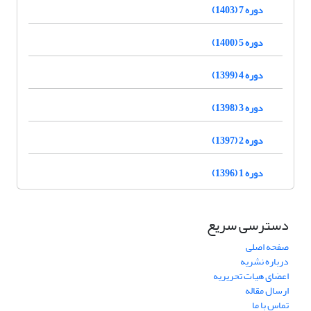
دوره 7 (1403)
دوره 5 (1400)
دوره 4 (1399)
دوره 3 (1398)
دوره 2 (1397)
دوره 1 (1396)
دسترسی سریع
صفحه اصلی
درباره نشریه
اعضای هیات تحریریه
ارسال مقاله
تماس با ما