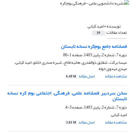
نویسنده =
امید کیانی
تعداد مقالات:
10
فصلنامه جامع بوم‌کره نسخه تابستان
دوره 7، شماره 2، پاییز 1403، صفحه
1-80
مهسا برکت، شقایق ذوالقدری، هانیه فلاح، شهره صدری خانلو، امید کیانی،
مهدی مهدوی خواه
مشاهده مقاله
اصل مقاله
6.49 M
سخن سردبیر فصلنامه علمی، فرهنگی، اجتماعی بوم کره نسخه
تابستان
دوره 7، شماره 2، پاییز 1403، صفحه
3-4
امید کیانی
مشاهده مقاله
اصل مقاله
3.01 M