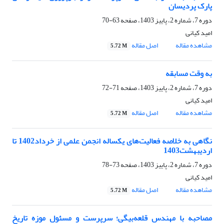
پارک پردیسان
دوره 7، شماره 2، پاییز 1403، صفحه
63-70
امید کیانی
مشاهده مقاله
اصل مقاله
5.72 M
به وقت مسابقه
دوره 7، شماره 2، پاییز 1403، صفحه
71-72
امید کیانی
مشاهده مقاله
اصل مقاله
5.72 M
نگاهی به خلاصه فعالیت‌های یکساله انجمن علمی از خرداد1402 تا
اردیبهشت1403
دوره 7، شماره 2، پاییز 1403، صفحه
73-78
امید کیانی
مشاهده مقاله
اصل مقاله
5.72 M
مصاحبه با مهندس قلعه‌بیگی؛ سرپرست و مسئول موزه تاریخ